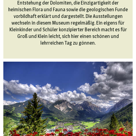
Entstehung der Dolomiten, die Einzigartigkeit der
heimischen Flora und Fauna sowie die geologischen Funde
vorbildhaft erklärt und dargestellt. Die Ausstellungen
wechseln in diesem Museum regelmäßig. Ein eigens für
Kleinkinder und Schüler konzipierter Bereich macht es für
Groß und Klein leicht, sich hier einen schönen und
lehrreichen Tag zu gönnen.