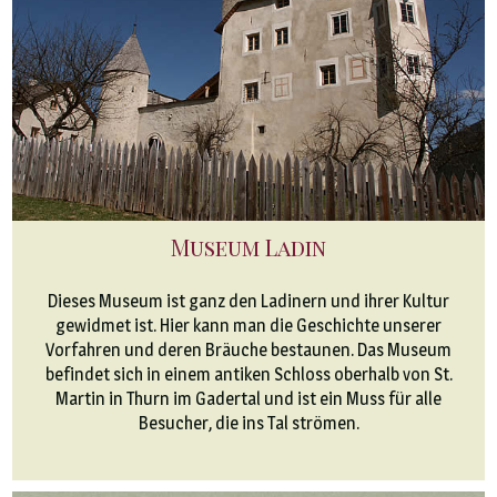
Museum Ladin
Dieses Museum ist ganz den Ladinern und ihrer Kultur
gewidmet ist. Hier kann man die Geschichte unserer
Vorfahren und deren Bräuche bestaunen. Das Museum
befindet sich in einem antiken Schloss oberhalb von St.
Martin in Thurn im Gadertal und ist ein Muss für alle
Besucher, die ins Tal strömen.