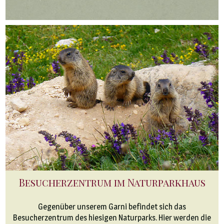
Besucherzentrum im Naturparkhaus
Gegenüber unserem Garni befindet sich das
Besucherzentrum des hiesigen Naturparks. Hier werden die