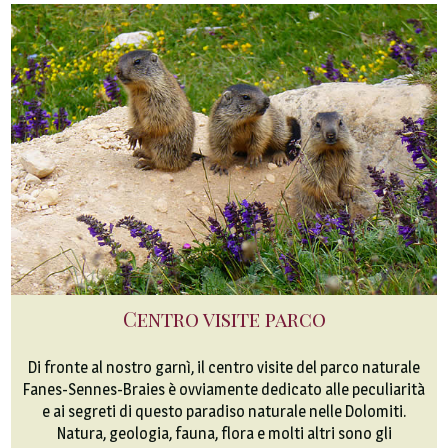
Centro visite parco
Di fronte al nostro garnì, il centro visite del parco naturale
Fanes-Sennes-Braies è ovviamente dedicato alle peculiarità
e ai segreti di questo paradiso naturale nelle Dolomiti.
Natura, geologia, fauna, flora e molti altri sono gli