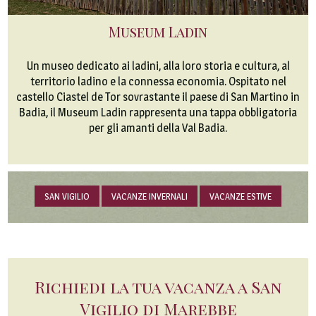
Museum Ladin
Un museo dedicato ai ladini, alla loro storia e cultura, al
territorio ladino e la connessa economia. Ospitato nel
castello Ciastel de Tor sovrastante il paese di San Martino in
Badia, il Museum Ladin rappresenta una tappa obbligatoria
per gli amanti della Val Badia.
SAN VIGILIO
VACANZE INVERNALI
VACANZE ESTIVE
Richiedi la tua vacanza a San
Vigilio di Marebbe