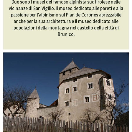
Due sono i musei del famoso alpinista sudtirolese nelle
vicinanze di San Vigilio. Il museo dedicato alle pareti e alla
passione per l’alpinismo sul Plan de Corones aprezzabile
anche per la sua architettura e il museo dedicato alle
popolazioni della montagna nel castello della città di
Brunico.