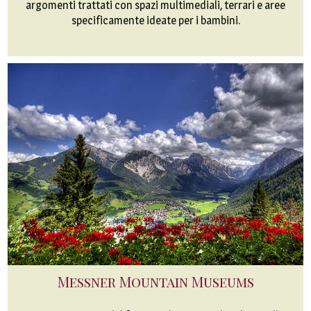
argomenti trattati con spazi multimediali, terrari e aree
specificamente ideate per i bambini.
Messner Mountain Museums