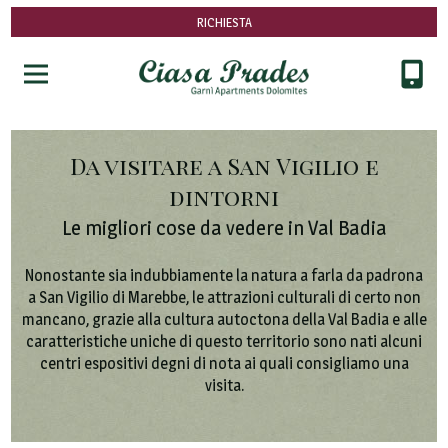
RICHIESTA
Da visitare a San Vigilio e
dintorni
Le migliori cose da vedere in Val Badia
Nonostante sia indubbiamente la natura a farla da padrona
a San Vigilio di Marebbe, le attrazioni culturali di certo non
mancano, grazie alla cultura autoctona della Val Badia e alle
caratteristiche uniche di questo territorio sono nati alcuni
centri espositivi degni di nota ai quali consigliamo una
visita.