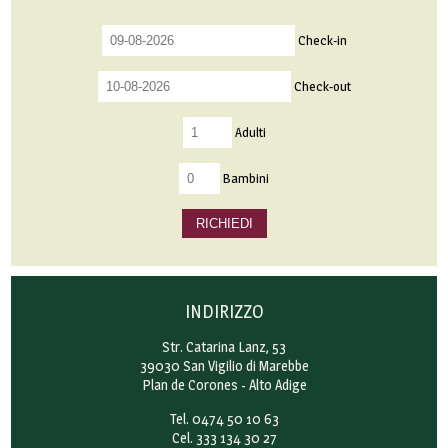
Check-in
Check-out
Adulti
Bambini
RICHIEDI
INDIRIZZO
Str. Catarina Lanz, 53
39030 San Vigilio di Marebbe
Plan de Corones - Alto Adige
Tel. 0474 50 10 63
Cel. 333 134 30 27