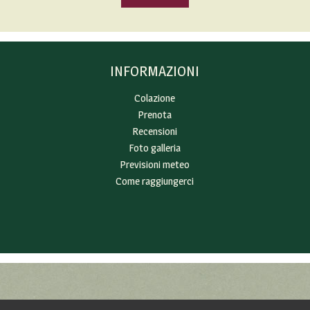
INFORMAZIONI
Colazione
Prenota
Recensioni
Foto galleria
Previsioni meteo
Come raggiungerci