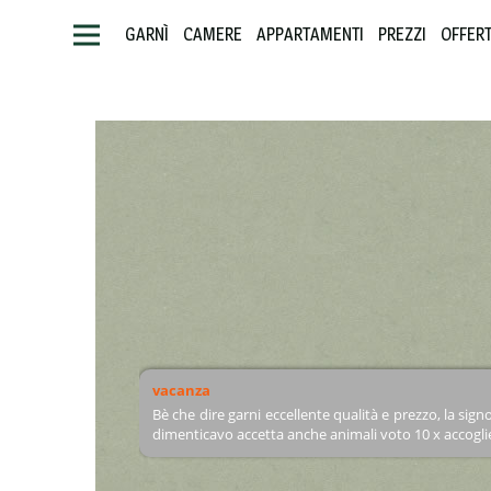
GARNÌ
CAMERE
APPARTAMENTI
PREZZI
OFFER