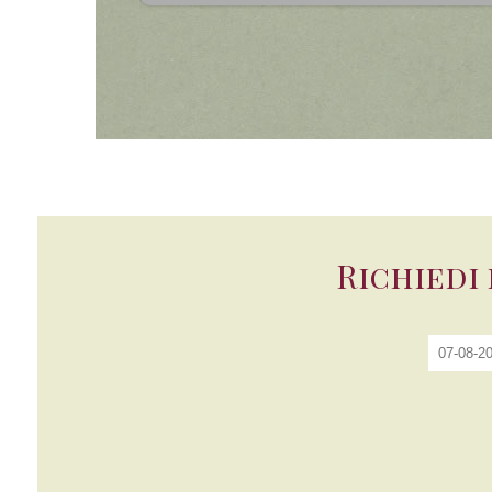
Richiedi 